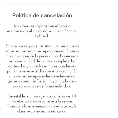
Política de cancelación
Las clases se imparten en el horario
establecido y el curso sigue su planificación
habitual.
En caso de no poder asistir a una sesión, esta
no se recuperará ni se reprogramará. El curso
continuará según lo previsto, por lo que será
responsabilidad del alumno completar los
contenidos y actividades correspondientes
para mantenerse al día con el programa. En
situaciones excepcionales de enfermedad
grave o causa de fuerza mayor, cada caso
podrá valorarse de forma individual.
Se establece un margen de cortesía de 10
minutos para incorporarse a la sesión.
Transcurrido este tiempo sin previo aviso, la
clase se considerará realizada.