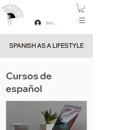
Iniciar sesión
SPANISH AS A LIFESTYLE
Cursos de
español