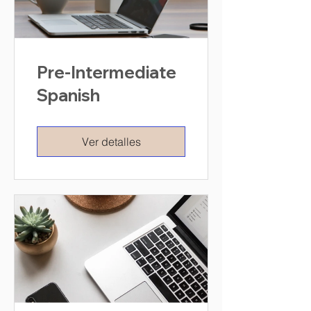
Pre-Intermediate
Spanish
Ver detalles