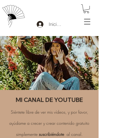
Iniciar sesión
MI CANAL DE YOUTUBE
Siéntete libre de ver mis vídeos, y por favor,
ayúdame a crecer y crear contenido gratuito
simplemente
suscribiéndote
al canal.