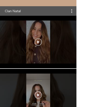
Clan Natal