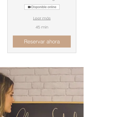
Disponible online
Leer más
45 min
Reservar ahora