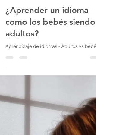
¿Aprender un idioma
como los bebés siendo
adultos?
Aprendizaje de idiomas - Adultos vs bebés