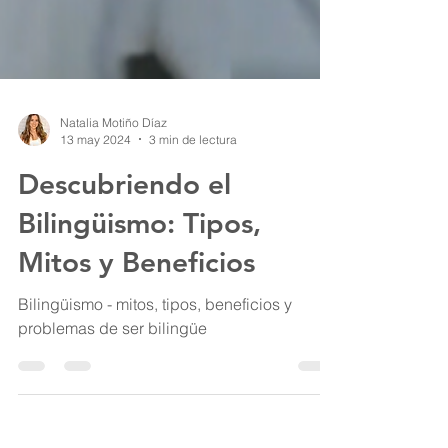
Natalia Motiño Díaz
13 may 2024
3 min de lectura
Descubriendo el
Bilingüismo: Tipos,
Mitos y Beneficios
Bilingüismo - mitos, tipos, beneficios y
problemas de ser bilingüe