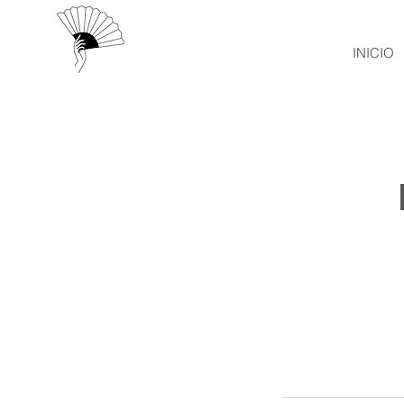
INICIO