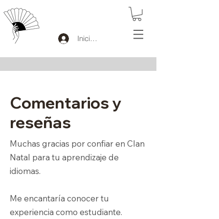
Iniciar sesión
Comentarios y
reseñas
Muchas gracias por confiar en Clan
Natal para tu aprendizaje de
idiomas.
Me encantaría conocer tu
experiencia como estudiante.