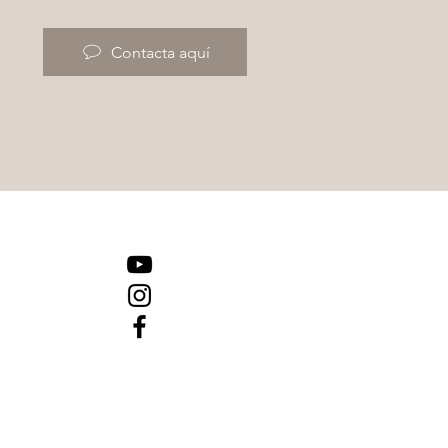
Contacta aquí