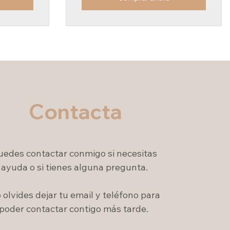
Contacta
uedes contactar conmigo si necesitas
ayuda o si tienes alguna pregunta.
 olvides dejar tu email y teléfono para
poder contactar contigo más tarde.