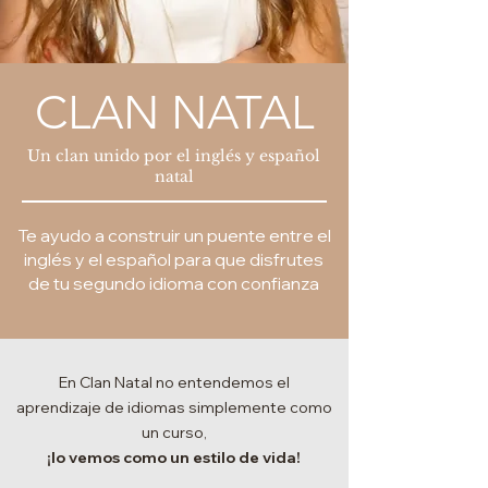
CLAN NATAL
Un clan unido por el inglés y español
natal
Te ayudo a construir un puente entre el
inglés y el español para que disfrutes
de tu segundo idioma con confianza
En Clan Natal no entendemos el
aprendizaje de idiomas simplemente como
un curso,
¡lo vemos como un estilo de vida!