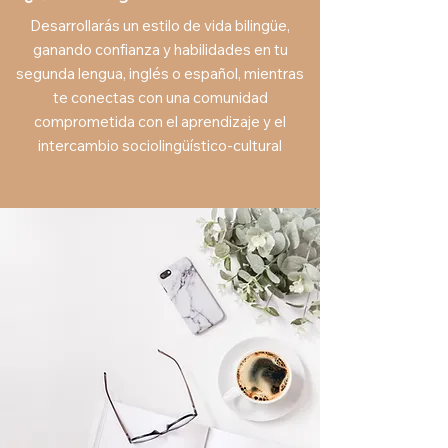
Desarrollarás un estilo de vida bilingüe,
ganando confianza y habilidades en tu
segunda lengua, inglés o español, mientras
te conectas con una comunidad
comprometida con el aprendizaje y el
intercambio sociolingüístico-cultural