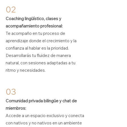
02
Coaching lingüístico, clases y
acompañamiento profesional:
Te acompaño en tu proceso de
aprendizaje donde el crecimiento y la
confianza al hablar es la prioridad.
Desarrollarás tu fluidez de manera
natural, con sesiones adaptadas a tu
ritmo y necesidades.
03
Comunidad privada bilingüe y chat de
miembros:
Accede a un espacio exclusivo y conecta
con nativos y no nativos en un ambiente