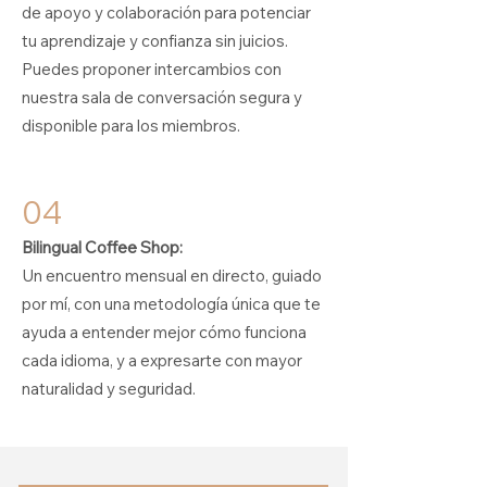
de apoyo y colaboración para potenciar
tu aprendizaje y confianza sin juicios.
Puedes proponer intercambios con
nuestra sala de conversación segura y
disponible para los miembros.
04
Bilingual Coffee Shop:
Un encuentro mensual en directo, guiado
por mí, con una metodología única que te
ayuda a entender mejor cómo funciona
cada idioma, y a expresarte con mayor
naturalidad y seguridad.