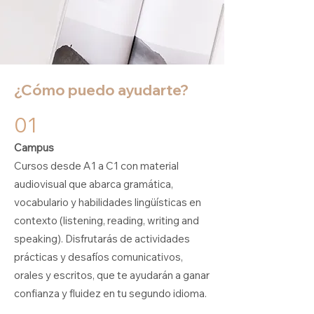
¿Cómo puedo ayudarte?
01
Campus
Cursos desde A1 a C1 con material
audiovisual que abarca gramática,
vocabulario y habilidades lingüísticas en
contexto (listening, reading, writing and
speaking). Disfrutarás de actividades
prácticas y desafíos comunicativos,
orales y escritos, que te ayudarán a ganar
confianza y fluidez en tu segundo idioma.