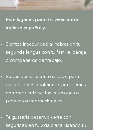
​Este lugar es para ti si vives entre
inglés y español y…
Sientes inseguridad al hablar en tu
segunda lengua con tu familia, pareja
o compañeros de trabajo.
Sabes que el idioma es clave para
crecer profesionalmente, pero temes
enfrentar entrevistas, reuniones o
proyectos internacionales.
Te gustaría desenvolverte con
seguridad en tu vida diaria, usando tu