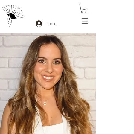
Iniciar sesión