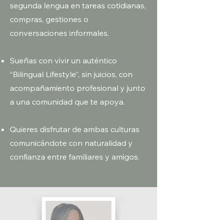
segunda lengua en tareas cotidianas,
compras, gestiones o
conversaciones informales.
Sueñas con vivir un auténtico
“Bilingual Lifestyle”, sin juicios, con
acompañamiento profesional y junto
a una comunidad que te apoya.
Quieres disfrutar de ambas culturas
comunicándote con naturalidad y
confianza entre familiares y amigos.